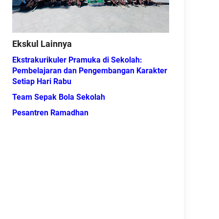
Ekskul Lainnya
Ekstrakurikuler Pramuka di Sekolah:
Pembelajaran dan Pengembangan Karakter
Setiap Hari Rabu
Team Sepak Bola Sekolah
Pesantren Ramadhan