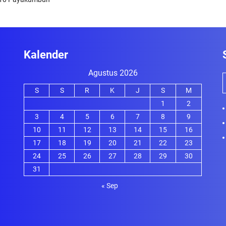
Kalender
Agustus 2026
S
S
R
K
J
S
M
1
2
3
4
5
6
7
8
9
10
11
12
13
14
15
16
17
18
19
20
21
22
23
24
25
26
27
28
29
30
31
« Sep