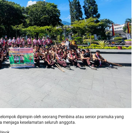
 kelompok dipimpin oleh seorang Pembina atau senior pramuka yang
a menjaga keselamatan seluruh anggota.
Sinok