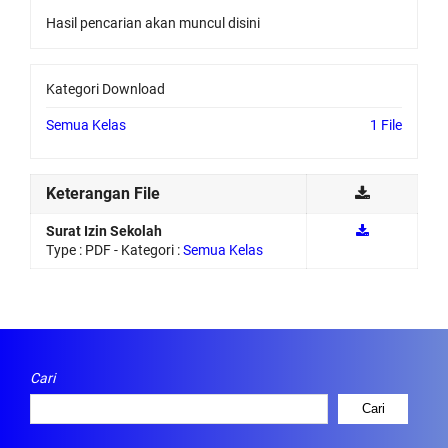
Hasil pencarian akan muncul disini
Kategori Download
Semua Kelas
1 File
Keterangan File
Surat Izin Sekolah
Type :
PDF
- Kategori :
Semua Kelas
Cari
Cari