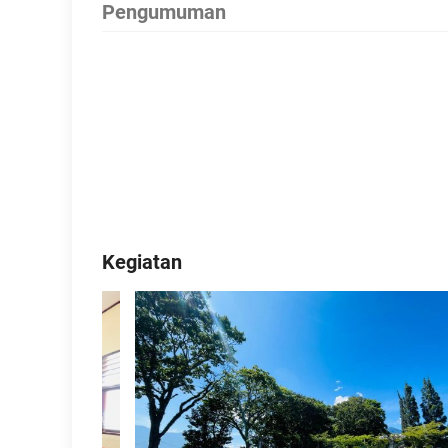
Pengumuman
Kegiatan