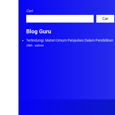
Cari
Cari
Blog Guru
Terlindungi: Materi Umum Penjaskes Dalam Pendidikan
Oleh : admin