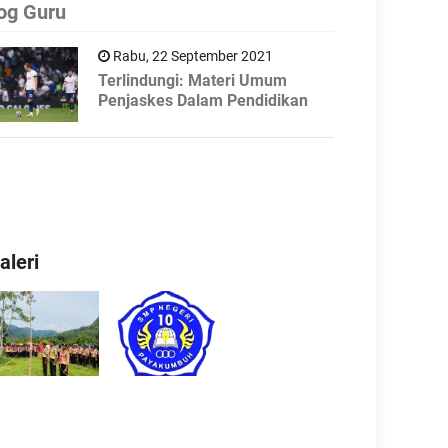
og Guru
Rabu, 22 September 2021
Terlindungi: Materi Umum
Penjaskes Dalam Pendidikan
aleri