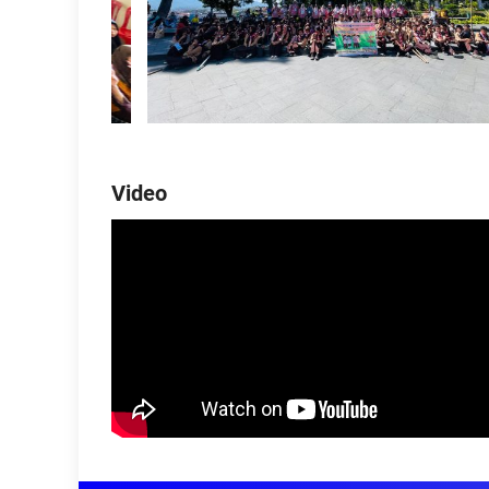
Video