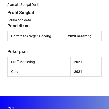
Alamat : Sungai Durian
Profil Singkat
Belum ada data
Pendidikan
Universitas Negeri Padang
2020-sekarang
Pekerjaan
Staff Marketing
2021
Guru
2021
Cari