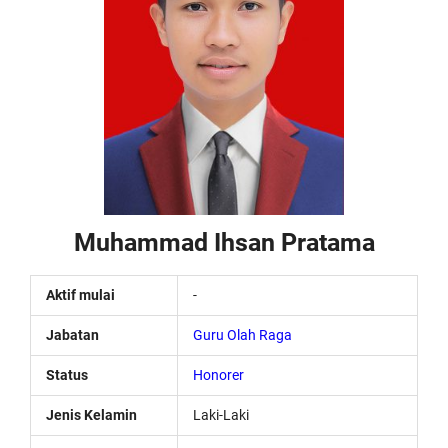
Muhammad Ihsan Pratama
Aktif mulai
-
Jabatan
Guru Olah Raga
Status
Honorer
Jenis Kelamin
Laki-Laki